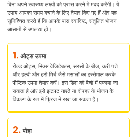
बिना अपने स्वास्थ्य लक्ष्यों को प्राप्त करने में मदद करेंगी।
ये
उपाय आपका समय बचाने के लिए तैयार किए गए हैं और यह
सुनिश्चित करते हैं कि आपके पास स्वादिष्ट, संतुलित भोजन
आसानी से उपलब्ध हो।
1.
ओट्स उपमा
रोल्ड ओट्स, मिक्स वेजिटेबल्स, सरसों के बीज, करी पत्ते
और हल्दी और हरी मिर्च जैसे मसालों का इस्तेमाल करके
पौष्टिक उपमा तैयार करें। इस डिश को बैचों में पकाया जा
सकता है और इसे झटपट नाश्ते या दोपहर के भोजन के
विकल्प के रूप में फ्रिज में रखा जा सकता है।
2.
पोहा