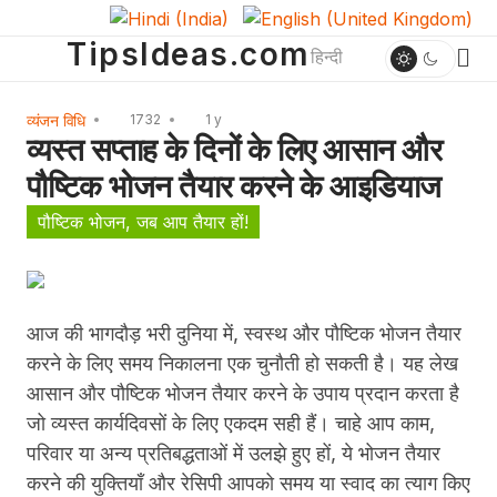
TipsIdeas.com
हिन्दी
व्यंजन विधि
1732
1 y
व्यस्त सप्ताह के दिनों के लिए आसान और
पौष्टिक भोजन तैयार करने के आइडियाज
पौष्टिक भोजन, जब आप तैयार हों!
आज की भागदौड़ भरी दुनिया में, स्वस्थ और पौष्टिक भोजन तैयार
करने के लिए समय निकालना एक चुनौती हो सकती है।
यह लेख
आसान और पौष्टिक भोजन तैयार करने के उपाय प्रदान करता है
जो व्यस्त कार्यदिवसों के लिए एकदम सही हैं।
चाहे आप काम,
परिवार या अन्य प्रतिबद्धताओं में उलझे हुए हों, ये भोजन तैयार
करने की युक्तियाँ और रेसिपी आपको समय या स्वाद का त्याग किए