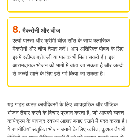
8.
मैकरोनी और चीज
एल्बो पास्ता और क्रीमी चीज़ सॉस के साथ क्लासिक
मैकरोनी और चीज़ तैयार करें। आप अतिरिक्त पोषण के लिए
इसमें स्टीम्ड ब्रोकली या पालक भी मिला सकते हैं। इस
आरामदायक भोजन को भागों में बांटा जा सकता है और जल्दी
से जल्दी खाने के लिए इसे गर्म किया जा सकता है।
यह गाइड व्यस्त कार्यदिवसों के लिए व्यावहारिक और पौष्टिक
भोजन तैयार करने के विचार प्रदान करता है, जो आपको व्यस्त
कार्यक्रम के बावजूद स्वस्थ आहार बनाए रखने में मदद करता है।
ये रणनीतियाँ संतुलित भोजन बनाने के लिए त्वरित, कुशल तैयारी