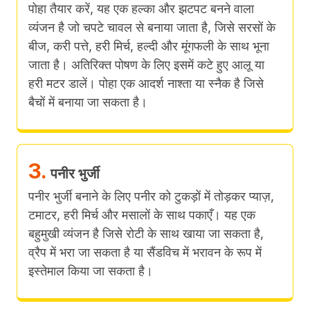
पोहा तैयार करें, यह एक हल्का और झटपट बनने वाला
व्यंजन है जो चपटे चावल से बनाया जाता है, जिसे सरसों के
बीज, करी पत्ते, हरी मिर्च, हल्दी और मूंगफली के साथ भूना
जाता है। अतिरिक्त पोषण के लिए इसमें कटे हुए आलू या
हरी मटर डालें। पोहा एक आदर्श नाश्ता या स्नैक है जिसे
बैचों में बनाया जा सकता है।
3.
पनीर भुर्जी
पनीर भुर्जी बनाने के लिए पनीर को टुकड़ों में तोड़कर प्याज़,
टमाटर, हरी मिर्च और मसालों के साथ पकाएँ। यह एक
बहुमुखी व्यंजन है जिसे रोटी के साथ खाया जा सकता है,
व्रैप में भरा जा सकता है या सैंडविच में भरावन के रूप में
इस्तेमाल किया जा सकता है।