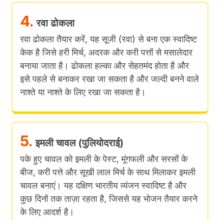
4.
रवा ढोकला
रवा ढोकला तैयार करें, यह सूजी (रवा) से बना एक स्वादिष्ट
केक है जिसे हरी मिर्च, अदरक और करी पत्तों से मसालेदार
बनाया जाता है। ढोकला हल्का और सेहतमंद होता है और
इसे पहले से बनाकर रखा जा सकता है और जल्दी बनने वाले
नाश्ते या नाश्ते के लिए रखा जा सकता है।
5.
इमली चावल (पुलियोदराई)
पके हुए चावल को इमली के पेस्ट, मूंगफली और सरसों के
बीज, करी पत्ते और सूखी लाल मिर्च के साथ मिलाकर इमली
चावल बनाएं। यह दक्षिण भारतीय व्यंजन स्वादिष्ट है और
कुछ दिनों तक ताज़ा रहता है, जिससे यह भोजन तैयार करने
के लिए आदर्श है।