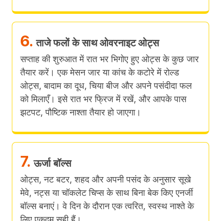
6.
ताजे फलों के साथ ओवरनाइट ओट्स
सप्ताह की शुरुआत में रात भर भिगोए हुए ओट्स के कुछ जार
तैयार करें। एक मेसन जार या कांच के कटोरे में रोल्ड
ओट्स, बादाम का दूध, चिया बीज और अपने पसंदीदा फल
को मिलाएँ। इसे रात भर फ्रिज में रखें, और आपके पास
झटपट, पौष्टिक नाश्ता तैयार हो जाएगा।
7.
ऊर्जा बॉल्स
ओट्स, नट बटर, शहद और अपनी पसंद के अनुसार सूखे
मेवे, नट्स या चॉकलेट चिप्स के साथ बिना बेक किए एनर्जी
बॉल्स बनाएं। वे दिन के दौरान एक त्वरित, स्वस्थ नाश्ते के
लिए एकदम सही हैं।